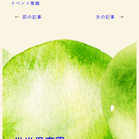
イベント情報
←
前の記事
次の記事
→