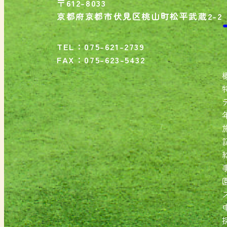
〒612-8033
京都府京都市伏見区桃山町松平武蔵2-2
TEL：075-621-2739
FAX：075-623-5432