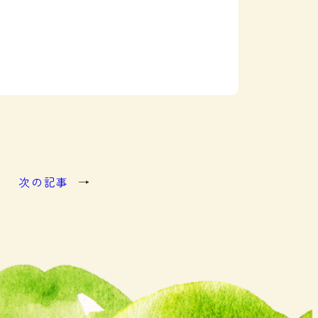
次の記事
→