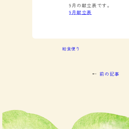
9月の献立表です。
9月献立表
給食便り
←
前の記事