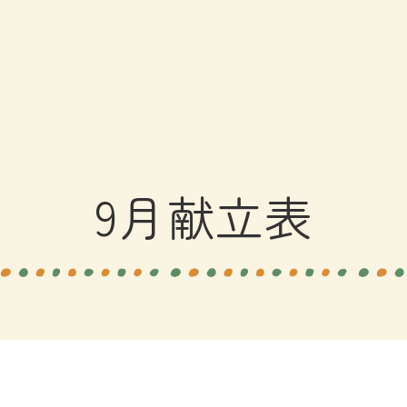
9月献立表