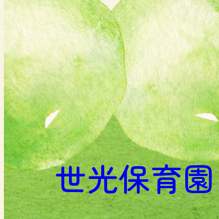
世光保育園