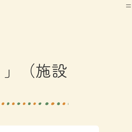
♪」（施設