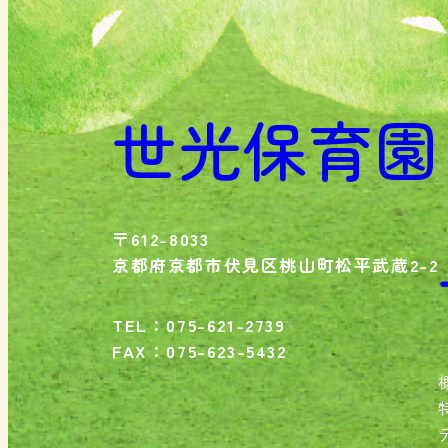
世光保育園
〒612-8033
京都府京都市伏見区桃山町松平武蔵2-2
TEL：075-621-2739
FAX：075-623-5432