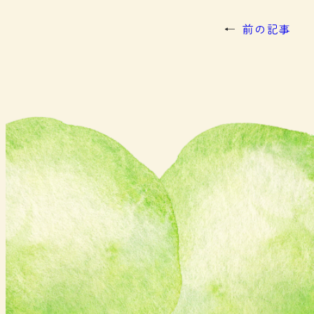
←
前の記事