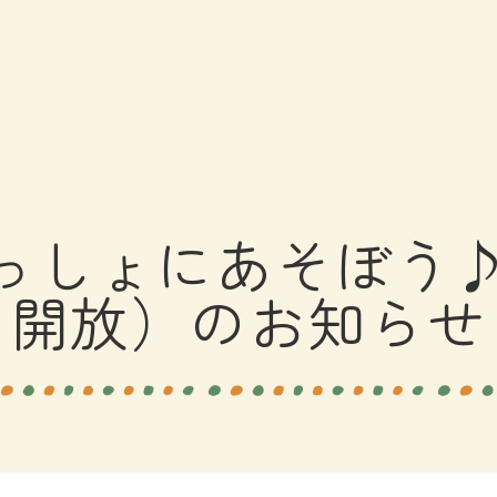
いっしょにあそぼう
開放）のお知らせ