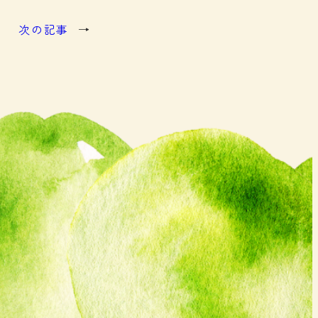
次の記事
→