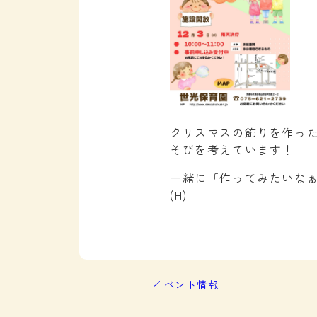
クリスマスの飾りを作っ
そびを考えています！
一緒に「作ってみたいな
(H)
イベント情報