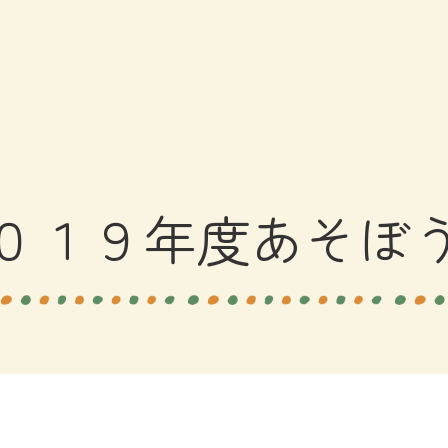
０１９年度あそぼ