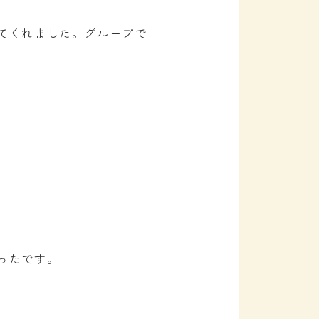
てくれました。グループで
ったです。