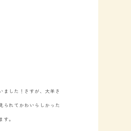
いました！さすが、大羊さ
見られてかわいらしかった
ます。