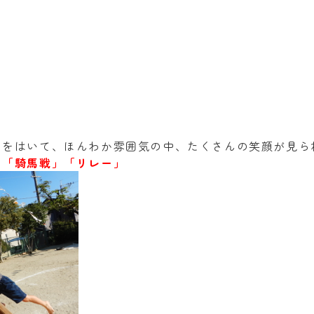
ンをはいて、ほんわか雰囲気の中、たくさんの笑顔が見ら
」「騎馬戦」「リレー」