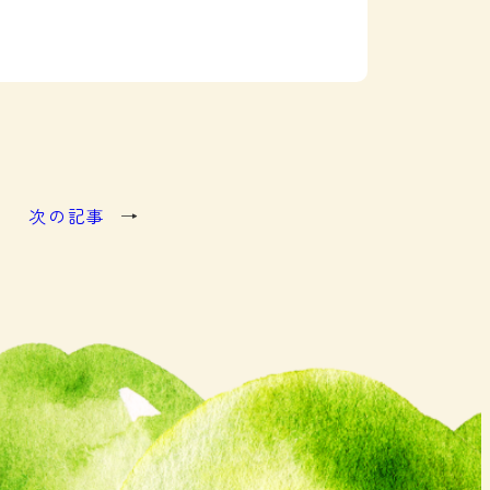
次の記事
→