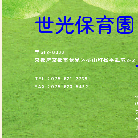
世光保育園
〒612-8033
京都府京都市伏見区桃山町松平武蔵2-2
TEL：075-621-2739
FAX：075-623-5432