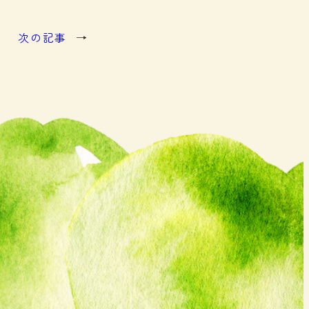
次の記事
→