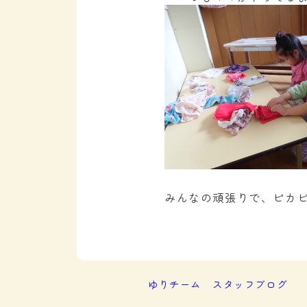
みんなの頑張りで、ピカピ
ゆりチーム
スタッフブログ