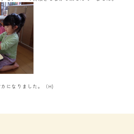
カになりました。（H)