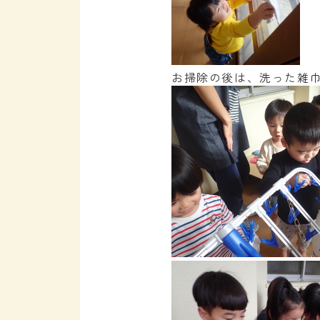
お掃除の後は、洗った雑