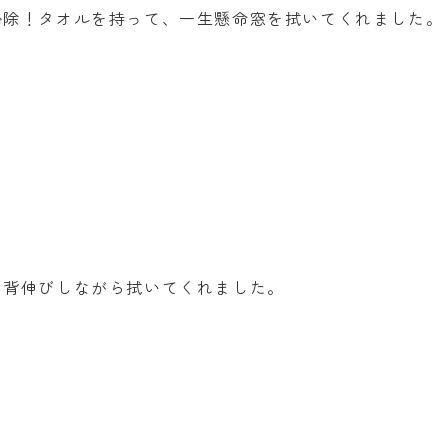
掃除！タオルを持って、一生懸命窓を拭いてくれました。
と背伸びしながら拭いてくれました。