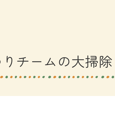
ゆりチームの大掃除