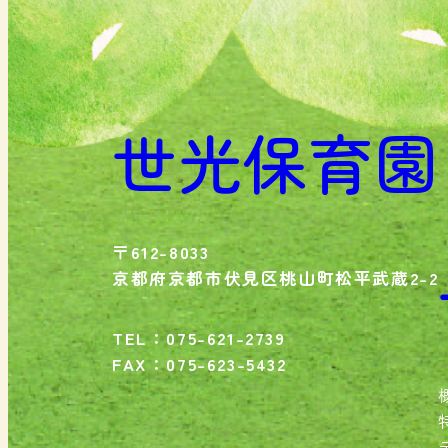
世光保育園
〒612-8033
京都府京都市伏見区桃山町松平武蔵2-2
TEL：075-621-2739
FAX：075-623-5432