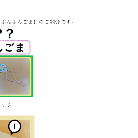
【ぶんぶんごま】のご紹介です。
ょう♪