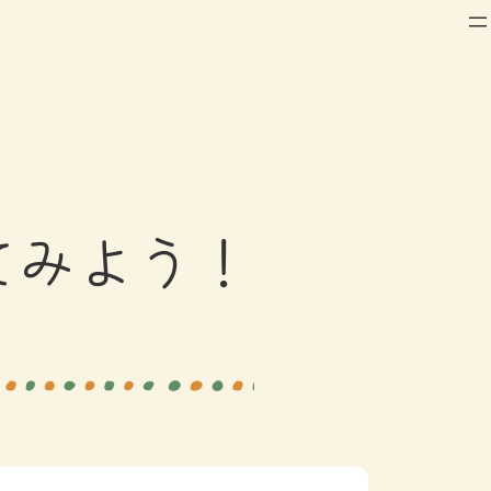
てみよう！