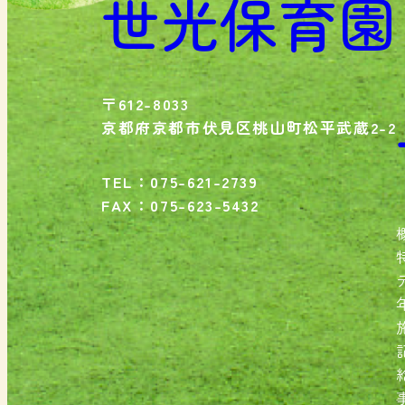
世光保育園
〒612-8033
京都府京都市伏見区桃山町松平武蔵2-2
TEL：075-621-2739
FAX：075-623-5432