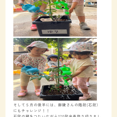
そして５月の後半には、御陵さんの階段(石段）
にもチャレンジ！！
石段の縁をつたいながら270段全員登り切りまし