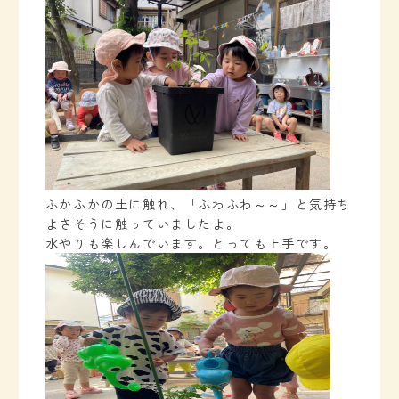
ふかふかの土に触れ、「ふわふわ～～」と気持ち
よさそうに触っていましたよ。
水やりも楽しんでいます。とっても上手です。