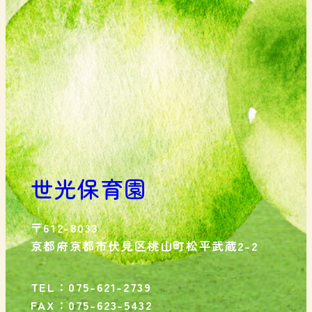
世光保育園
〒612-8033
京都府京都市伏見区桃山町松平武蔵2-2
TEL：075-621-2739
FAX：075-623-5432