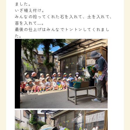
ました。
いざ植え付け。
みんなの拾ってくれた石を入れて、土を入れて、
苗を入れて…。
最後の仕上げはみんなでトントンしてくれまし
た。