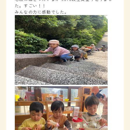
た。すごい！！
みんなの力に感動でした。